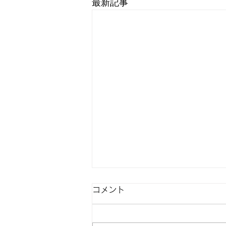
最新記事
コメント