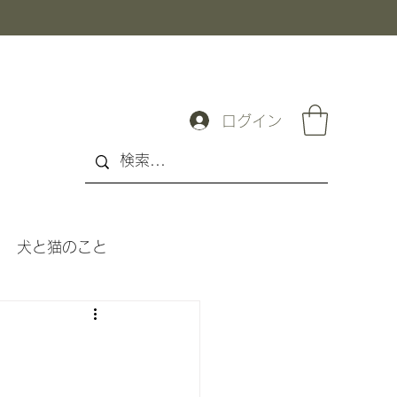
ログイン
犬と猫のこと