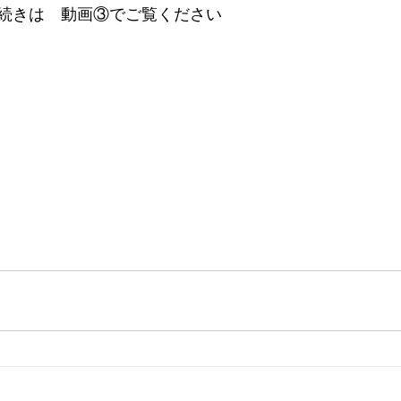
続きは　動画③でご覧ください