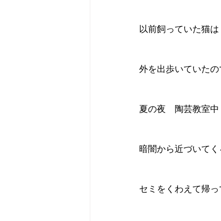
以前飼っていた猫は
外を出歩いていたの
夏の夜　陶芸教室中
暗闇から近づいてく
セミをくわえて帰っ