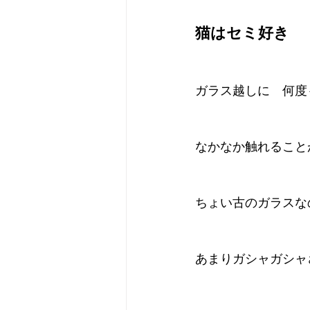
猫はセミ好き
ガラス越しに　何度
なかなか触れること
ちょい古のガラスな
あまりガシャガシャ