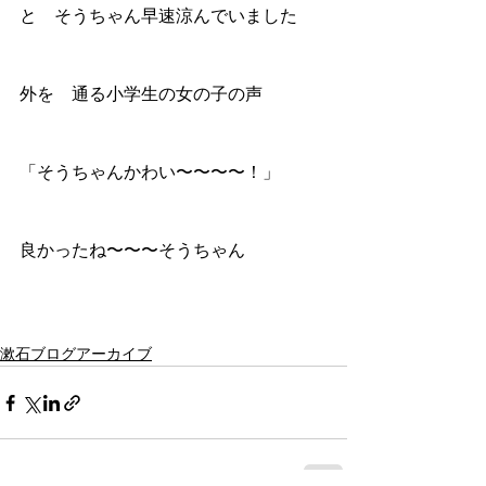
と　そうちゃん早速涼んでいました
外を　通る小学生の女の子の声
「そうちゃんかわい〜〜〜〜！」
良かったね〜〜〜そうちゃん
漱石ブログアーカイブ