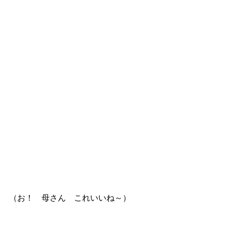
（お！　母さん　これいいね～）