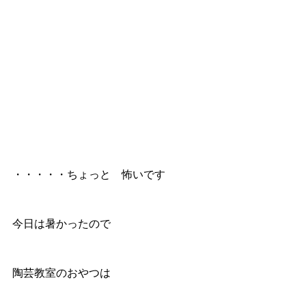
・・・・・ちょっと　怖いです
今日は暑かったので
陶芸教室のおやつは