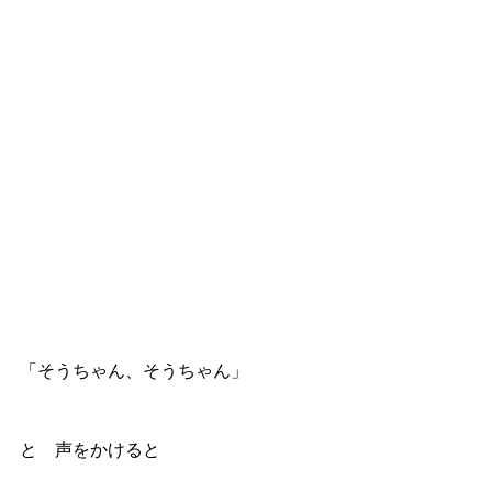
「そうちゃん、そうちゃん」
と　声をかけると