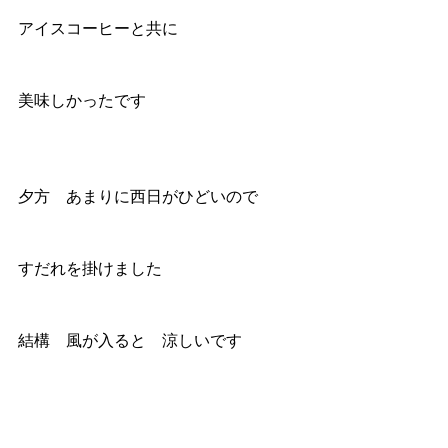
アイスコーヒーと共に
美味しかったです
夕方　あまりに西日がひどいので
すだれを掛けました
結構　風が入ると　涼しいです