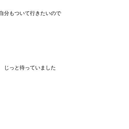
自分もついて行きたいので
　じっと待っていました