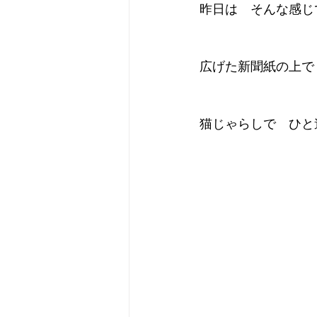
昨日は　そんな感じ
広げた新聞紙の上で
猫じゃらしで　ひと