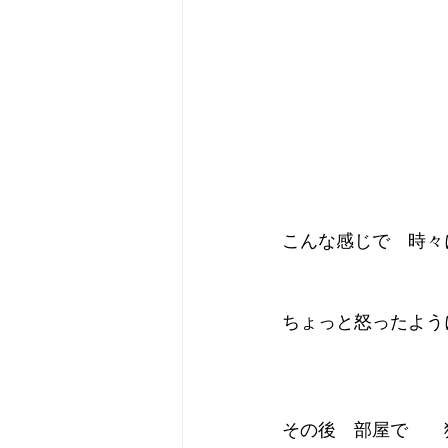
こんな感じで　時々
ちょっと怒ったよう
その後　部屋で　　