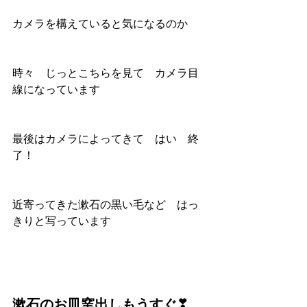
カメラを構えていると気になるのか
時々　じっとこちらを見て　カメラ目
線になっています
最後はカメラによってきて　はい　終
了！
近寄ってきた漱石の黒い毛など　はっ
きりと写っています
漱石のお皿窯出しもうすぐ❣