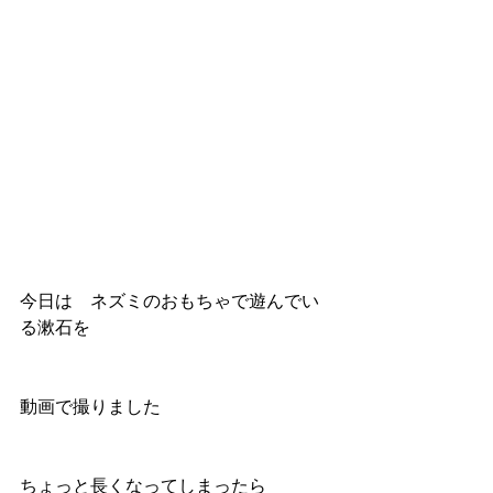
今日は　ネズミのおもちゃで遊んでい
る漱石を
動画で撮りました
ちょっと長くなってしまったら