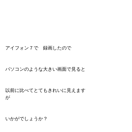
アイフォン７で　録画したので
パソコンのような大きい画面で見ると
以前に比べてとてもきれいに見えます
が
いかがでしょうか？