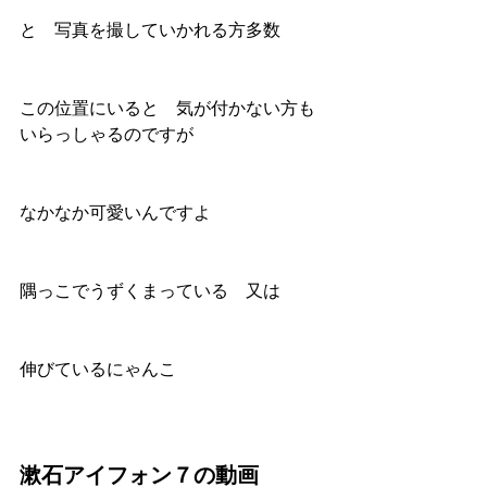
と　写真を撮していかれる方多数
この位置にいると　気が付かない方も
いらっしゃるのですが
なかなか可愛いんですよ
隅っこでうずくまっている　又は
伸びているにゃんこ
漱石アイフォン７の動画