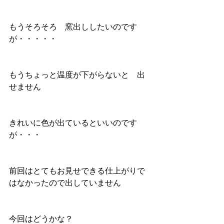
もうそろそろ　窯出ししたいのです
が・・・・・
もうちょっと温度が下がらないと　出
せません
きれいに色が出ているといいのです
が・・・
前回はとてもお見せできる仕上がりで
はなかったので出していません
今回はどうかな？