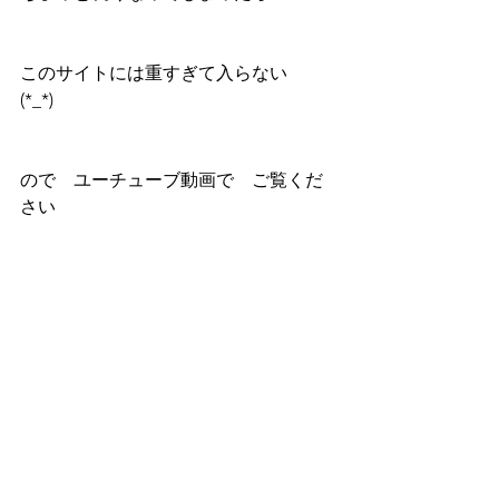
このサイトには重すぎて入らない　
(*_*)
ので　ユーチューブ動画で　ご覧くだ
さい