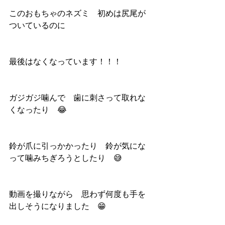
このおもちゃのネズミ　初めは尻尾が
ついているのに
最後はなくなっています！！！
ガジガジ噛んで　歯に刺さって取れな
くなったり　😂
鈴が爪に引っかかったり　鈴が気にな
って噛みちぎろうとしたり　😅
動画を撮りながら　思わず何度も手を
出しそうになりました　😁