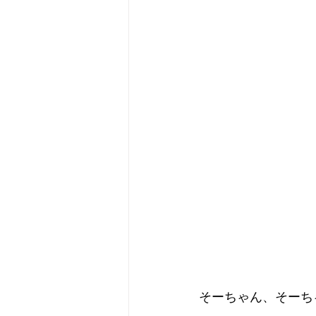
そーちゃん、そーち