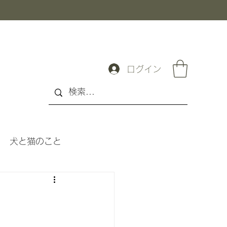
ログイン
犬と猫のこと