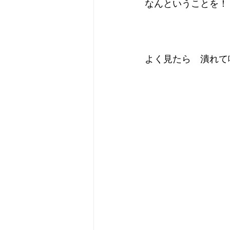
なんということを！
よく見たら　潰れて