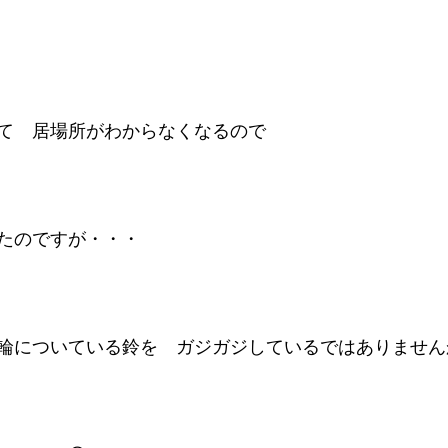
て　居場所がわからなくなるので
たのですが・・・
輪についている鈴を　ガジガジしているではありません