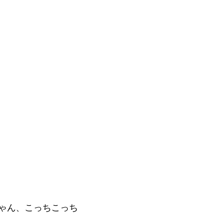
ゃん、こっちこっち