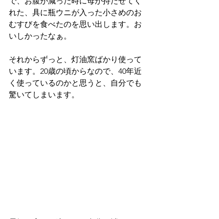
で、お腹が減った時に母が持たせてく
れた、具に瓶ウニが入った小さめのお
むすびを食べたのを思い出します。お
いしかったなぁ。
それからずっと、灯油窯ばかり使って
います。20歳の頃からなので、40年近
く使っているのかと思うと、自分でも
驚いてしまいます。