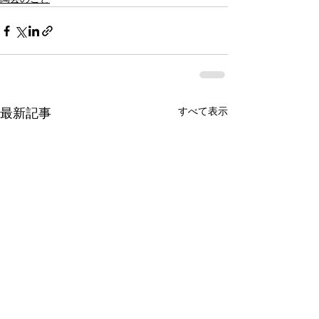
すべて表示
最新記事