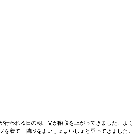
が行われる日の朝、父が階段を上がってきました。よく
ツを着て、階段をよいしょよいしょと登ってきました。