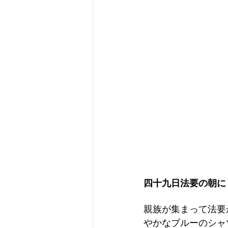
四十九日法要の朝に
親族が集まって法要
やかなブルーのシャ