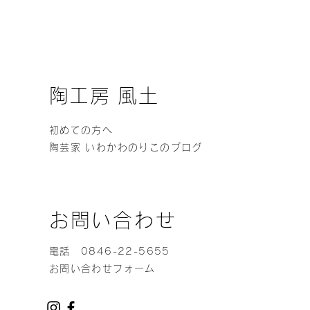
陶工房 風土
初めての方へ
陶芸家 いわかわのりこのブログ
お問い合わせ
電話 0846-22-5655
お問い合わせフォーム