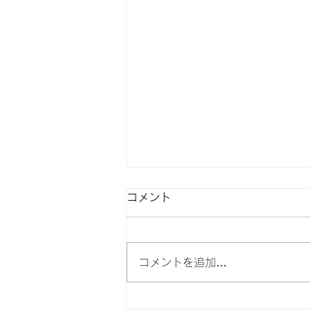
コメント
高校野球
コメントを追加…