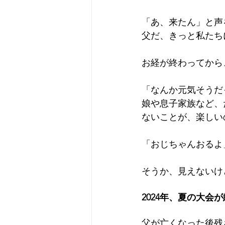
「あ、来たん」と声
父だ、きっと私たち
お経が終わってから
「なんか元気そうだ
娘や息子家族など、
ないことが、楽しい
「おじちゃんおるよ
そうか、見えないけ
2024年、夏の大会
父が亡くなった後
残