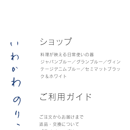
ショップ
料理が映える日常使いの器
ジャパンブルー／グランブルー／ヴィン
テージデニムブルー／セミマットブラッ
ク＆ホワイト
ご利用ガイド
ご注文からお届けまで
返品・交換について