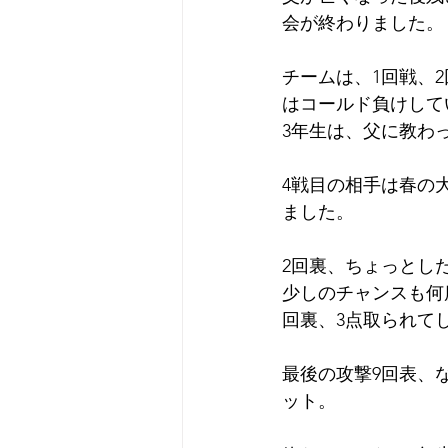
会が終わりました。
チームは、1回戦、
はコールド負けして
3年生は、父に教わ
4戦目の相手は春の
ました。
2回裏、ちょっとし
少しのチャンスも何
回裏、3点取られて
最後の攻撃9回表、
ット。