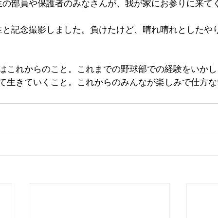
生の部員や保護者のみなさんが、我が家にお参りに来て
生と記念撮影しました。負けたけど、晴れ晴れとしたや
はこれからのこと。これまでの野球部での経験をいかし
て生きていくこと。これからのみんなが楽しみで仕方な