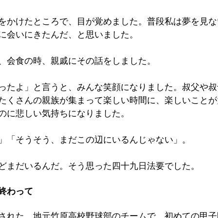
をかけたところで、目が覚めました。普段私は夢を見な
に会いにきたんだ、と思いました。
、会食の時、親戚にその話をしました。
ったよ」と言うと、みんな笑顔になりました。叔父や叔
たくさんの親族が集まって楽しい時間に、楽しいことが
のに悲しい気持ちになりました。
」「そうそう、まだこの辺にいるんじゃない」。
どまだいるんだ。そう思った四十九日法要でした。
が終わって
された、地元竹原高校野球部のチームで、初めての甲子