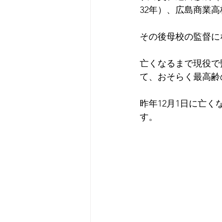
32年）、広島商業
その後母校の監督にな
亡くなるまで現役で
て、おそらく最高齢
昨年12月1日に亡く
す
。