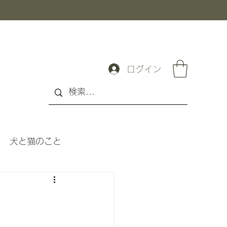
ログイン
犬と猫のこと