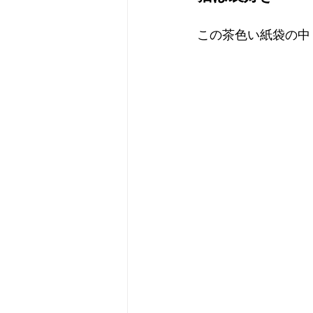
この茶色い紙袋の中