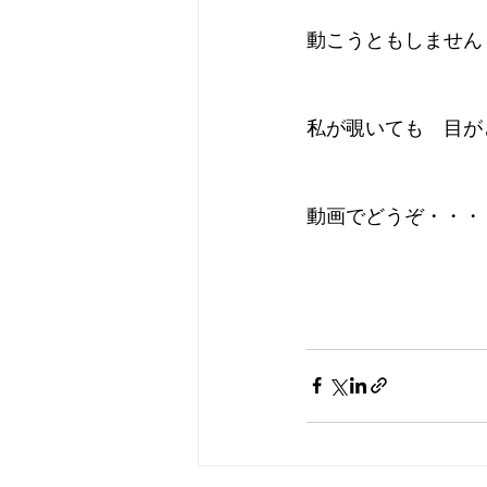
動こうともしません
私が覗いても　目が
動画でどうぞ・・・