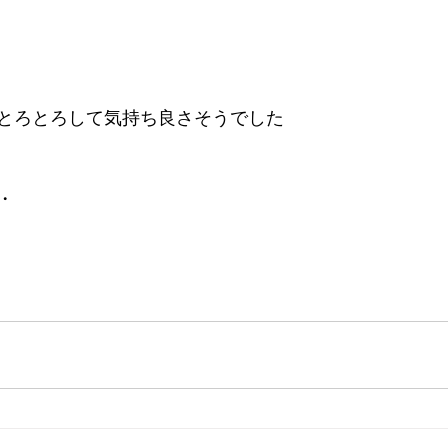
とろとろして気持ち良さそうでした
・