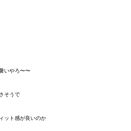
暑いやろ〜〜
さそうで
ィット感が良いのか