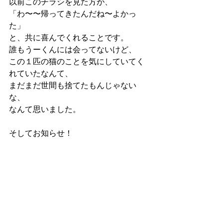
以前このチラシを見た方が、
「わ〜〜帰ってきたんだね〜よかっ
た」
と、共に喜んでくれることです。
誰もうーくんには会ってないけど、
この１匹の猫のことを気にしていてく
れていたなんて、
まだまだ世間も捨てたもんじゃない
な、
なんて思いました。
そしてお知らせ！