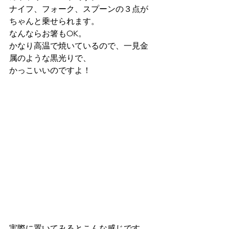
ナイフ、フォーク、スプーンの３点が
ちゃんと乗せられます。
なんならお箸もOK。
かなり高温で焼いているので、一見金
属のような黒光りで、
かっこいいのですよ！
実際に置いてみるとこんな感じです。