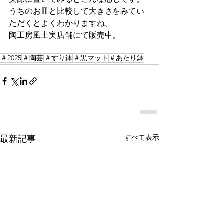
うちのお皿と比較して大きさをみてい
ただくとよくわかりますね。
陶工房風土実店舗にて販売中。
＃2025
＃陶芸
＃すり鉢
＃黒マット
＃あたり鉢
すべて表示
最新記事