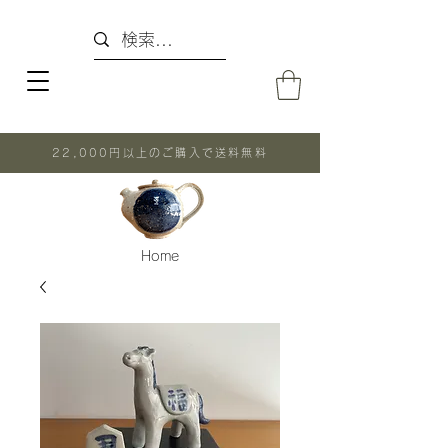
22,000円以上のご購入で送料無料
Home