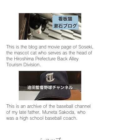
This is the blog and movie page of Soseki,
the mascot cat who serves as the head of
the Hiroshima Prefecture Back Alley
Tourism Division.
This is an archive of the baseball channel
of my late father, Muneta Sakoda, who
was a high school baseball coach.