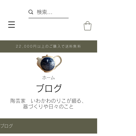
22,000円以上のご購入で送料無料
ホーム
ブログ
陶芸家 いわかわのりこが綴る、
器づくりや日々のこと
ブログ