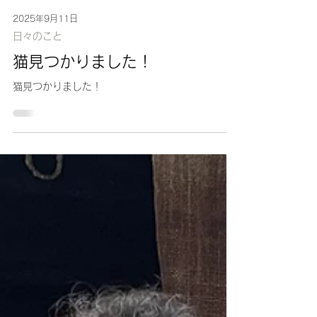
2025年9月11日
日々のこと
猫見つかりました！
猫見つかりました！