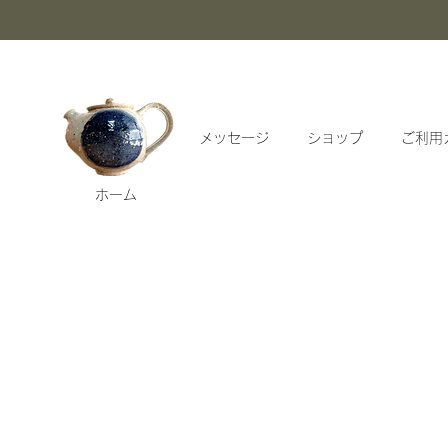
メッセージ
ショップ
ご利用
ホーム